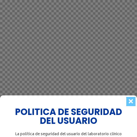
POLITICA DE SEGURIDAD
DEL USUARIO
La política de seguridad del usuario del laboratorio clínico