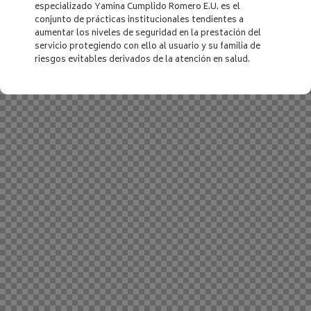
especializado Yamina Cumplido Romero E.U. es el
conjunto de prácticas institucionales tendientes a
aumentar los niveles de seguridad en la prestación del
servicio protegiendo con ello al usuario y su familia de
riesgos evitables derivados de la atención en salud.