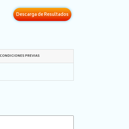
Descarga de Resultados
CONDICIONES PREVIAS