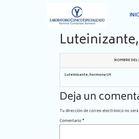
INI
Luteinizante
NOMBRE DEL
Luteinizante, hormona LH
Deja un coment
Tu dirección de correo electrónico no será
Comentario
*