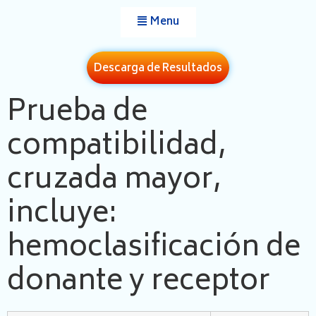
Menu
Descarga de Resultados
Prueba de
compatibilidad,
cruzada mayor,
incluye:
hemoclasificación de
donante y receptor