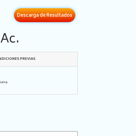
Descarga de Resultados
 Ac.
DICIONES PREVIAS
ñana.