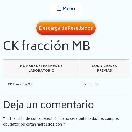
Menu
Descarga de Resultados
CK fracción MB
NOMBRE DEL EXAMEN DE
CONDICIONES
LABORATORIO
PREVIAS
CK fracción MB
Ninguno.
Deja un comentario
Tu dirección de correo electrónico no será publicada.
Los campos
obligatorios están marcados con
*