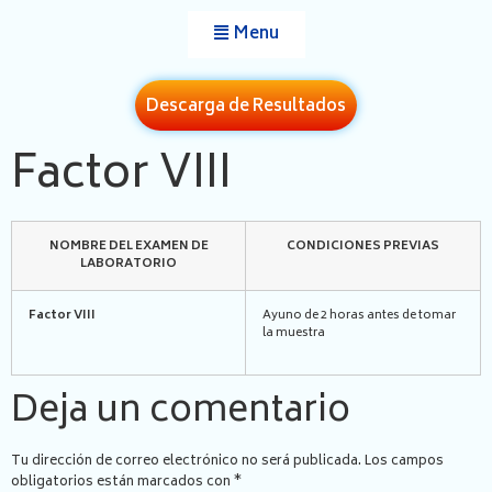
Menu
Descarga de Resultados
Factor VIII
NOMBRE DEL EXAMEN DE
CONDICIONES PREVIAS
LABORATORIO
Factor VIII
Ayuno de 2 horas antes de tomar
la muestra
Deja un comentario
Tu dirección de correo electrónico no será publicada.
Los campos
obligatorios están marcados con
*